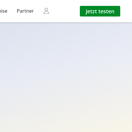
Jetzt testen
eise
Partner