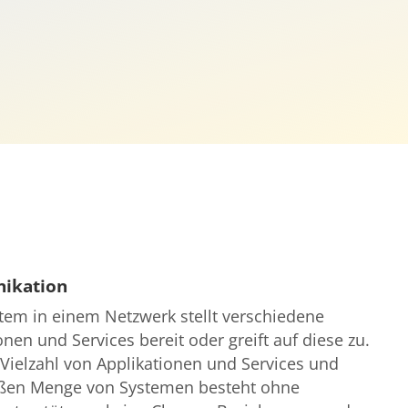
ikation
tem in einem Netzwerk stellt verschiedene
onen und Services bereit oder greift auf diese zu.
 Vielzahl von Applikationen und Services und
oßen Menge von Systemen besteht ohne