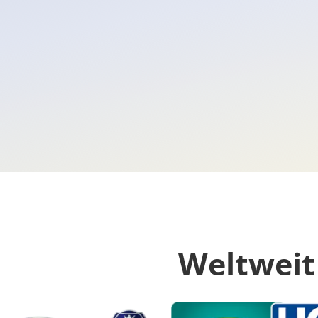
Weltweit