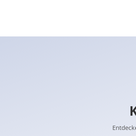
Entdecke