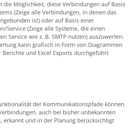
t die Möglichkeit, diese Verbindungen auf Basis
tems (Zeige alle Verbindungen, in denen das
ngebunden ist) oder auf Basis einer
on/Service (Zeige alle Systeme, die einen
n Service wie z. B. SMTP nutzen) auszuwerten.
ertung kann grafisch in Form von Diagrammen
 Berichte und Excel Exports durchgeführt
Funktionalität der Kommunikationspfade können
 Verbindungen, auch bei bisher unbekannten
 erkannt und in der Planung berücksichtigt