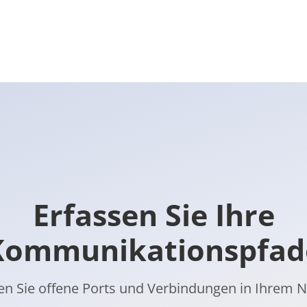
Erfassen Sie Ihre
Kommunikationspfad
n Sie offene Ports und Verbindungen in Ihrem 