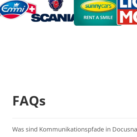
FAQs
Was sind Kommunikationspfade in Docusn