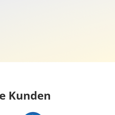
ne Kunden