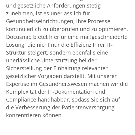
und gesetzliche Anforderungen stetig
zunehmen, ist es unerlässlich für
Gesundheitseinrichtungen, ihre Prozesse
kontinuierlich zu überprüfen und zu optimieren.
Docusnap bietet hierfür eine maßgeschneiderte
Lösung, die nicht nur die Effizienz Ihrer IT-
Struktur steigert, sondern ebenfalls eine
unerlässliche Unterstützung bei der
Sicherstellung der Einhaltung relevanter
gesetzlicher Vorgaben darstellt. Mit unserer
Expertise im Gesundheitswesen machen wir die
Komplexität der IT-Dokumentation und
Compliance handhabbar, sodass Sie sich auf
die Verbesserung der Patientenversorgung
konzentrieren können.