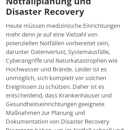
Notfallplanung und
Disaster Recovery
Heute müssen medizinische Einrichtungen
mehr denn je auf eine Vielzahl von
potenziellen Notfällen vorbereitet sein,
darunter Datenverlust, Systemausfälle,
Cyberangriffe und Naturkatastrophen wie
Hochwasser und Brände. Leider ist es
unmöglich, sich komplett vor solchen
Ereignissen zu schützen. Daher ist es
entscheidend, dass Krankenhäuser und
Gesundheitseinrichtungen geeignete
Maßnahmen zur Planung und
Dokumentation von Disaster Recovery