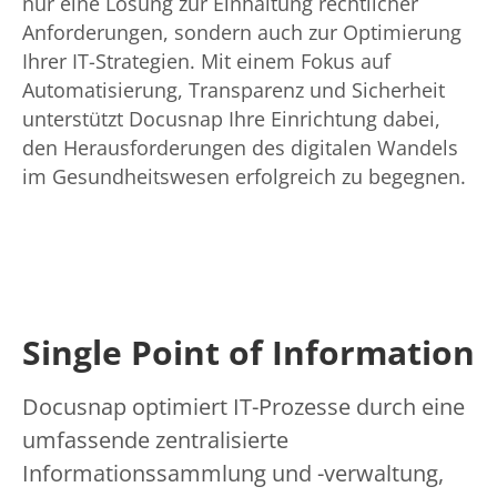
nur eine Lösung zur Einhaltung rechtlicher
Anforderungen, sondern auch zur Optimierung
Ihrer IT-Strategien. Mit einem Fokus auf
Automatisierung, Transparenz und Sicherheit
unterstützt Docusnap Ihre Einrichtung dabei,
den Herausforderungen des digitalen Wandels
im Gesundheitswesen erfolgreich zu begegnen.
Single Point of Information
Docusnap optimiert IT-Prozesse durch eine
umfassende zentralisierte
Informationssammlung und -verwaltung,