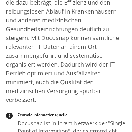
die dazu beiträgt, die Effizienz und den
reibungslosen Ablauf in Krankenhäusern
und anderen medizinischen
Gesundheitseinrichtungen deutlich zu
steigern. Mit Docusnap können sämtliche
relevanten IT-Daten an einem Ort
zusammengeführt und systematisch
organisiert werden. Dadurch wird der IT-
Betrieb optimiert und Ausfallzeiten
minimiert, auch die Qualität der
medizinischen Versorgung spürbar
verbessert.
Zentrale Informationsquelle
Docusnap ist in Ihrem Netzwerk der "Single
Point of Information", der es ermöglicht,