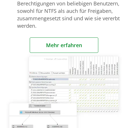
Berechtigungen von beliebigen Benutzern,
sowohl für NTFS als auch für Freigaben,
zusammengesetzt sind und wie sie vererbt
werden.
Mehr erfahren