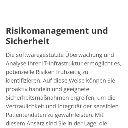
Risikomanagement und
Sicherheit
Die softwaregestützte Überwachung und
Analyse Ihrer IT-Infrastruktur ermöglicht es,
potenzielle Risiken frühzeitig zu
identifizieren. Auf diese Weise können Sie
proaktiv handeln und geeignete
Sicherheitsmaßnahmen ergreifen, um die
Vertraulichkeit und Integrität der sensiblen
Patientendaten zu gewährleisten. Mit
diesem Ansatz sind Sie in der Lage, die