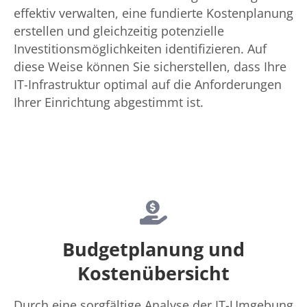
effektiv verwalten, eine fundierte Kostenplanung
erstellen und gleichzeitig potenzielle
Investitionsmöglichkeiten identifizieren. Auf
diese Weise können Sie sicherstellen, dass Ihre
IT-Infrastruktur optimal auf die Anforderungen
Ihrer Einrichtung abgestimmt ist.
Budgetplanung und
Kostenübersicht
Durch eine sorgfältige Analyse der IT-Umgebung