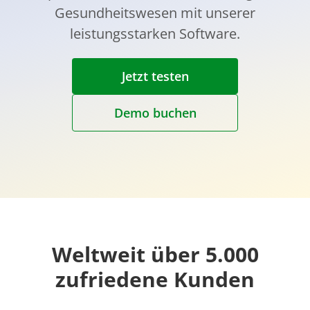
Gesundheitswesen mit unserer
leistungsstarken Software.
Jetzt testen
Demo buchen
Weltweit über 5.000
zufriedene Kunden