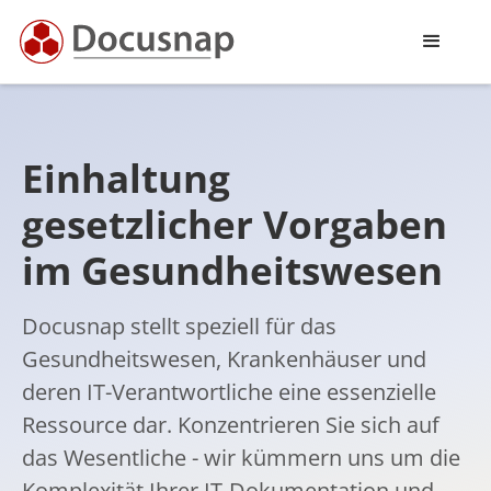
Einhaltung
gesetzlicher Vorgaben
im Gesundheitswesen
Docusnap stellt speziell für das
Gesundheitswesen, Krankenhäuser und
deren IT-Verantwortliche eine essenzielle
Ressource dar. Konzentrieren Sie sich auf
das Wesentliche - wir kümmern uns um die
Komplexität Ihrer IT-Dokumentation und