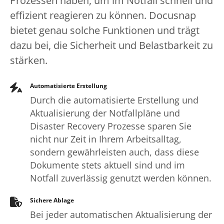
Prozessen haben, um im Notfall schnell und
effizient reagieren zu können. Docusnap
bietet genau solche Funktionen und trägt
dazu bei, die Sicherheit und Belastbarkeit zu
stärken.
Automatisierte Erstellung
Durch die automatisierte Erstellung und
Aktualisierung der Notfallpläne und
Disaster Recovery Prozesse sparen Sie
nicht nur Zeit in Ihrem Arbeitsalltag,
sondern gewährleisten auch, dass diese
Dokumente stets aktuell sind und im
Notfall zuverlässig genutzt werden können.
Sichere Ablage
Bei jeder automatischen Aktualisierung der