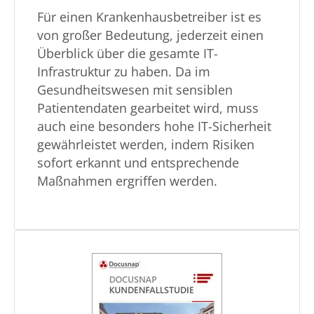
Für einen Krankenhausbetreiber ist es
von großer Bedeutung, jederzeit einen
Überblick über die gesamte IT-
Infrastruktur zu haben. Da im
Gesundheitswesen mit sensiblen
Patientendaten gearbeitet wird, muss
auch eine besonders hohe IT-Sicherheit
gewährleistet werden, indem Risiken
sofort erkannt und entsprechende
Maßnahmen ergriffen werden.