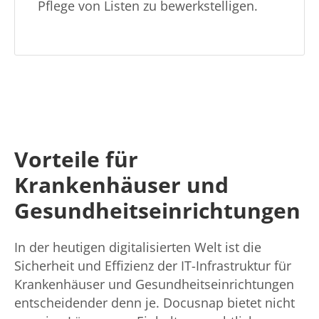
Pflege von Listen zu bewerkstelligen.
Vorteile für
Krankenhäuser und
Gesundheitseinrichtungen
In der heutigen digitalisierten Welt ist die
Sicherheit und Effizienz der IT-Infrastruktur für
Krankenhäuser und Gesundheitseinrichtungen
entscheidender denn je. Docusnap bietet nicht