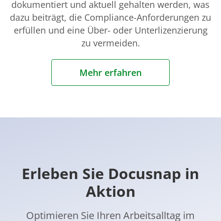
dokumentiert und aktuell gehalten werden, was
dazu beiträgt, die Compliance-Anforderungen zu
erfüllen und eine Über- oder Unterlizenzierung
zu vermeiden.
Mehr erfahren
Erleben Sie Docusnap in
Aktion
Optimieren Sie Ihren Arbeitsalltag im