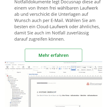
Notfalldokumente legt Docusnap diese auf
einem von Ihnen frei wählbaren Laufwerk
ab und verschickt die Unterlagen auf
Wunsch auch per E-Mail. Wählen Sie am
besten ein Cloud-Laufwerk oder ähnliches,
damit Sie auch im Notfall zuverlässig
darauf zugreifen können.
Mehr erfahren