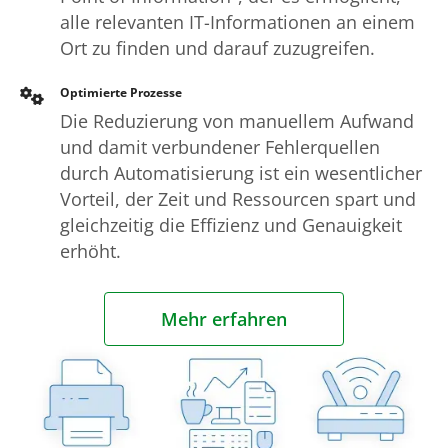
alle relevanten IT-Informationen an einem
Ort zu finden und darauf zuzugreifen.
Optimierte Prozesse
Die Reduzierung von manuellem Aufwand
und damit verbundener Fehlerquellen
durch Automatisierung ist ein wesentlicher
Vorteil, der Zeit und Ressourcen spart und
gleichzeitig die Effizienz und Genauigkeit
erhöht.
Mehr erfahren