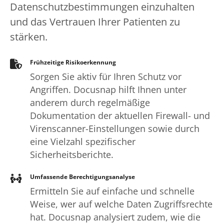
Datenschutzbestimmungen einzuhalten
und das Vertrauen Ihrer Patienten zu
stärken.
Frühzeitige Risikoerkennung
Sorgen Sie aktiv für Ihren Schutz vor
Angriffen. Docusnap hilft Ihnen unter
anderem durch regelmäßige
Dokumentation der aktuellen Firewall- und
Virenscanner-Einstellungen sowie durch
eine Vielzahl spezifischer
Sicherheitsberichte.
Umfassende Berechtigungsanalyse
Ermitteln Sie auf einfache und schnelle
Weise, wer auf welche Daten Zugriffsrechte
hat. Docusnap analysiert zudem, wie die