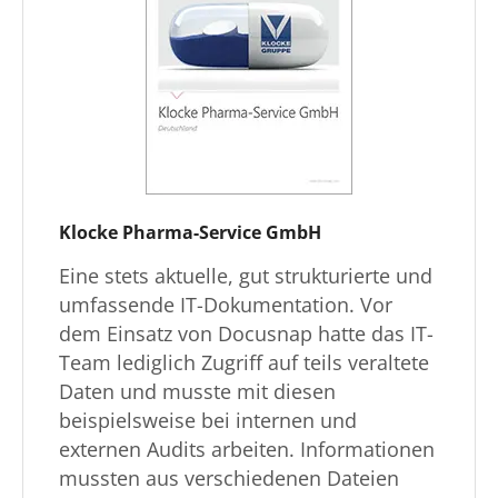
Klocke Pharma-Service GmbH
Eine stets aktuelle, gut strukturierte und
umfassende IT-Dokumentation. Vor
dem Einsatz von Docusnap hatte das IT-
Team lediglich Zugriff auf teils veraltete
Daten und musste mit diesen
beispielsweise bei internen und
externen Audits arbeiten. Informationen
mussten aus verschiedenen Dateien