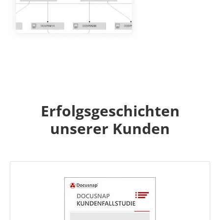
Erfolgsgeschichten
unserer Kunden