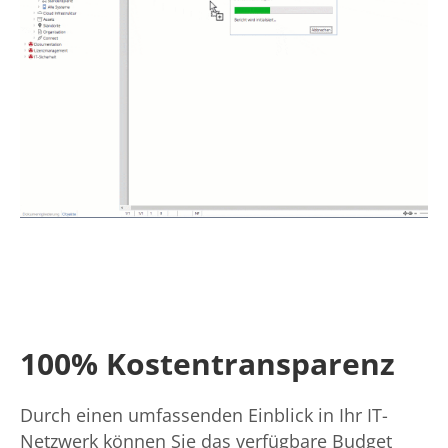
100% Kostentransparenz
Durch einen umfassenden Einblick in Ihr IT-
Netzwerk können Sie das verfügbare Budget