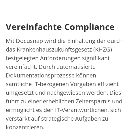
Vereinfachte Compliance
Mit Docusnap wird die Einhaltung der durch
das Krankenhauszukunftsgesetz (KHZG)
festgelegten Anforderungen signifikant
vereinfacht. Durch automatisierte
Dokumentationsprozesse können
sämtliche IT-bezogenen Vorgaben effizient
umgesetzt und nachgewiesen werden. Dies
führt zu einer erheblichen Zeitersparnis und
ermöglicht es den IT-Verantwortlichen, sich
verstärkt auf strategische Aufgaben zu
konzentrieren.