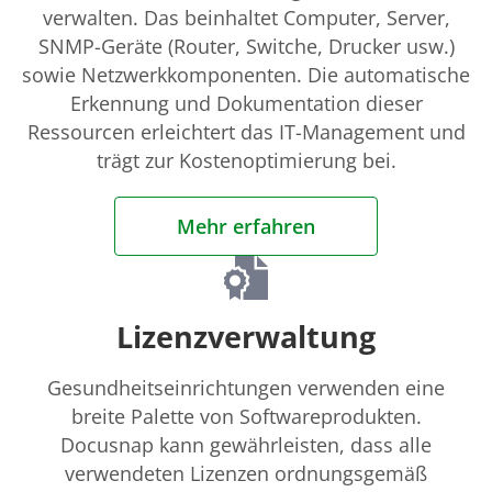
verwalten. Das beinhaltet Computer, Server,
SNMP-Geräte (Router, Switche, Drucker usw.)
sowie Netzwerkkomponenten. Die automatische
Erkennung und Dokumentation dieser
Ressourcen erleichtert das IT-Management und
trägt zur Kostenoptimierung bei.
Mehr erfahren
Lizenzverwaltung
Gesundheitseinrichtungen verwenden eine
breite Palette von Softwareprodukten.
Docusnap kann gewährleisten, dass alle
verwendeten Lizenzen ordnungsgemäß