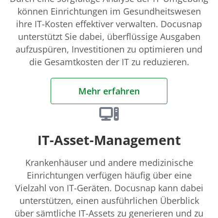
können Einrichtungen im Gesundheitswesen
ihre IT-Kosten effektiver verwalten. Docusnap
unterstützt Sie dabei, überflüssige Ausgaben
aufzuspüren, Investitionen zu optimieren und
die Gesamtkosten der IT zu reduzieren.
Mehr erfahren
IT-Asset-Management
Krankenhäuser und andere medizinische
Einrichtungen verfügen häufig über eine
Vielzahl von IT-Geräten. Docusnap kann dabei
unterstützen, einen ausführlichen Überblick
über sämtliche IT-Assets zu generieren und zu