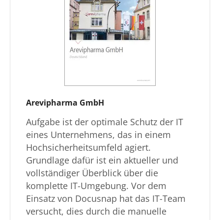
Arevipharma GmbH
Aufgabe ist der optimale Schutz der IT
eines Unternehmens, das in einem
Hochsicherheitsumfeld agiert.
Grundlage dafür ist ein aktueller und
vollständiger Überblick über die
komplette IT-Umgebung. Vor dem
Einsatz von Docusnap hat das IT-Team
versucht, dies durch die manuelle