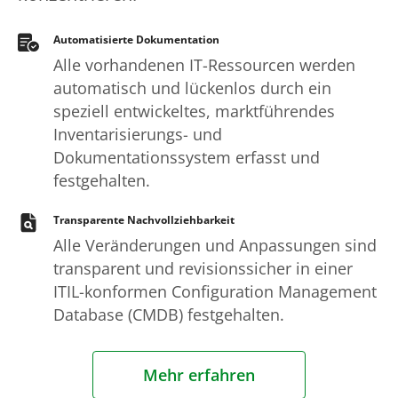
Automatisierte Dokumentation
Alle vorhandenen IT-Ressourcen werden
automatisch und lückenlos durch ein
speziell entwickeltes, marktführendes
Inventarisierungs- und
Dokumentationssystem erfasst und
festgehalten.
Transparente Nachvollziehbarkeit
Alle Veränderungen und Anpassungen sind
transparent und revisionssicher in einer
ITIL-konformen Configuration Management
Database (CMDB) festgehalten.
Mehr erfahren