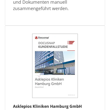
und Dokumenten manuell
zusammengeführt werden.
Asklepios Kliniken Hamburg GmbH