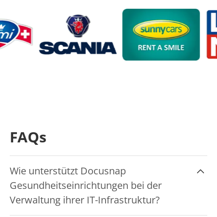
FAQs
Wie unterstützt Docusnap
Gesundheitseinrichtungen bei der
Verwaltung ihrer IT-Infrastruktur?