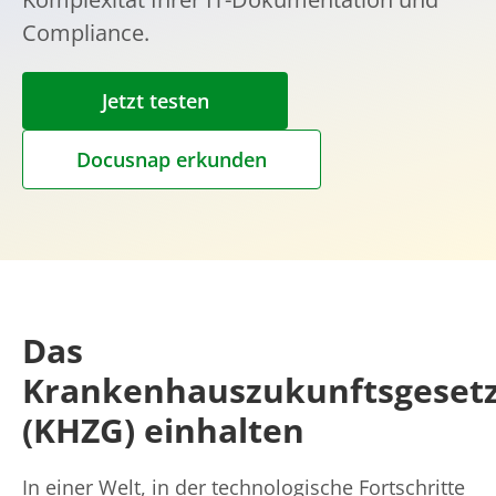
Compliance.
Jetzt testen
Docusnap erkunden
Das
Krankenhauszukunftsgeset
(KHZG) einhalten
In einer Welt, in der technologische Fortschritte