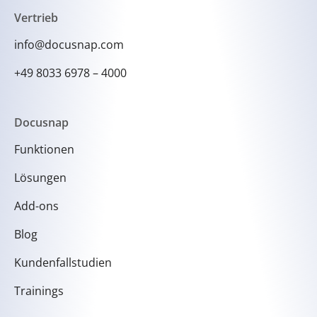
Vertrieb
info@docusnap.com
+49 8033 6978 – 4000
Docusnap
Funktionen
Lösungen
Add-ons
Blog
Kundenfallstudien
Trainings