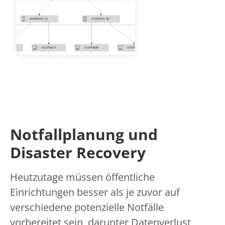
Notfallplanung und
Disaster Recovery
Heutzutage müssen öffentliche
Einrichtungen besser als je zuvor auf
verschiedene potenzielle Notfälle
vorbereitet sein, darunter Datenverlust,