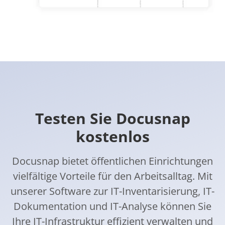
Testen Sie Docusnap
kostenlos
Docusnap bietet öffentlichen Einrichtungen
vielfältige Vorteile für den Arbeitsalltag. Mit
unserer Software zur IT-Inventarisierung, IT-
Dokumentation und IT-Analyse können Sie
Ihre IT-Infrastruktur effizient verwalten und