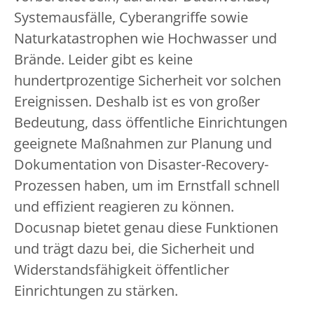
Systemausfälle, Cyberangriffe sowie
Naturkatastrophen wie Hochwasser und
Brände. Leider gibt es keine
hundertprozentige Sicherheit vor solchen
Ereignissen. Deshalb ist es von großer
Bedeutung, dass öffentliche Einrichtungen
geeignete Maßnahmen zur Planung und
Dokumentation von Disaster-Recovery-
Prozessen haben, um im Ernstfall schnell
und effizient reagieren zu können.
Docusnap bietet genau diese Funktionen
und trägt dazu bei, die Sicherheit und
Widerstandsfähigkeit öffentlicher
Einrichtungen zu stärken.