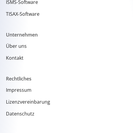
ISMS-Software
TISAX-Software
Unternehmen
Über uns
Kontakt
Rechtliches
Impressum
Lizenzvereinbarung
Datenschutz