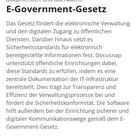
E-Government-Gesetz
Das Gesetz fördert die elektronische Verwaltung
und den digitalen Zugang zu öffentlichen
Diensten. Darüber hinaus setzt es
Sicherheitsstandards für elektronisch
bereitgestellte Informationen fest. Docusnap
unterstützt öffentliche Einrichtungen dabei,
diese Standards zu erfüllen, indem es eine
zentrale Dokumentation der IT-Infrastruktur
bereitstellt. Dies trägt zur Transparenz und
Effizienz der Verwaltungsprozesse bei und
fördert die Sicherheitskonformität. Die Software
hilft außerdem bei der Einrichtung sicherer und
digitaler Kommunikationswege gemäß dem E-
Government-Gesetz.