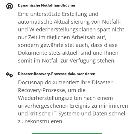
Dynamische Notfallhandbücher
Eine unterstützte Erstellung und
automatische Aktualisierung von Notfall-
und Wiederherstellungsplänen spart nicht
nur Zeit im täglichen Arbeitsablauf,
sondern gewährleistet auch, dass diese
Dokumente stets aktuell sind und Ihnen
somit im Notfall zur Verfügung stehen.
Disaster-Recovery-Prozesse dokumentieren
Docusnap dokumentiert Ihre Disaster-
Recovery-Prozesse, um die
Wiederherstellungszeiten nach einem
unvorhergesehenen Ereignis zu minimieren
und kritische IT-Systeme und Daten schnell
zu rekonstruieren.