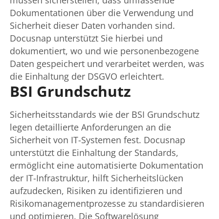
müssen sicherstellen, dass umfassende
Dokumentationen über die Verwendung und
Sicherheit dieser Daten vorhanden sind.
Docusnap unterstützt Sie hierbei und
dokumentiert, wo und wie personenbezogene
Daten gespeichert und verarbeitet werden, was
die Einhaltung der DSGVO erleichtert.
BSI Grundschutz
Sicherheitsstandards wie der BSI Grundschutz
legen detaillierte Anforderungen an die
Sicherheit von IT-Systemen fest. Docusnap
unterstützt die Einhaltung der Standards,
ermöglicht eine automatisierte Dokumentation
der IT-Infrastruktur, hilft Sicherheitslücken
aufzudecken, Risiken zu identifizieren und
Risikomanagementprozesse zu standardisieren
und optimieren. Die Softwarelösung