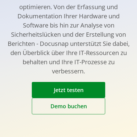
optimieren. Von der Erfassung und
Dokumentation Ihrer Hardware und
Software bis hin zur Analyse von
Sicherheitslücken und der Erstellung von
Berichten - Docusnap unterstützt Sie dabei,
den Überblick über Ihre IT-Ressourcen zu
behalten und Ihre IT-Prozesse zu
verbessern.
Jetzt testen
Demo buchen