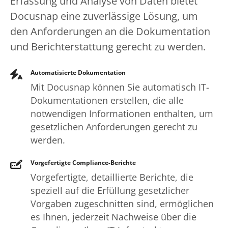
Erfassung und Analyse von Daten bietet
Docusnap eine zuverlässige Lösung, um
den Anforderungen an die Dokumentation
und Berichterstattung gerecht zu werden.
Automatisierte Dokumentation
Mit Docusnap können Sie automatisch IT-
Dokumentationen erstellen, die alle
notwendigen Informationen enthalten, um
gesetzlichen Anforderungen gerecht zu
werden.
Vorgefertigte Compliance-Berichte
Vorgefertigte, detaillierte Berichte, die
speziell auf die Erfüllung gesetzlicher
Vorgaben zugeschnitten sind, ermöglichen
es Ihnen, jederzeit Nachweise über die