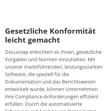
Gesetzliche Konformität
leicht gemacht
Docusnap erleichtert es Ihnen, gesetzliche
Vorgaben und Normen einzuhalten. Mit
unserer marktführenden, leistungsstarken
Software, die speziell für die
Dokumentation und das Berichtswesen
entwickelt wurde, können Unternehmen
ihre Compliance-Anforderungen effizient
erfüllen. Durch die automatisierte