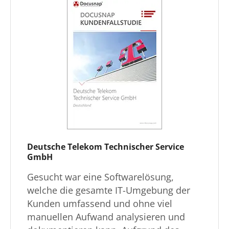
Deutsche Telekom Technischer Service
GmbH
Gesucht war eine Softwarelösung,
welche die gesamte IT-Umgebung der
Kunden umfassend und ohne viel
manuellen Aufwand analysieren und