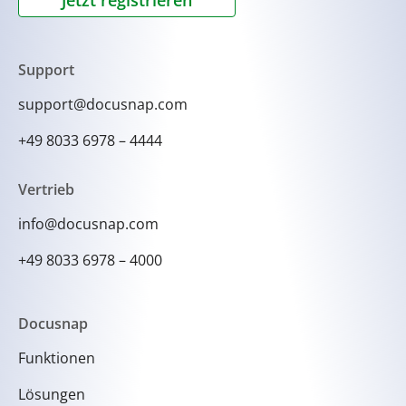
Support
support@docusnap.com
+49 8033 6978 – 4444
Vertrieb
info@docusnap.com
+49 8033 6978 – 4000
Docusnap
Funktionen
Lösungen