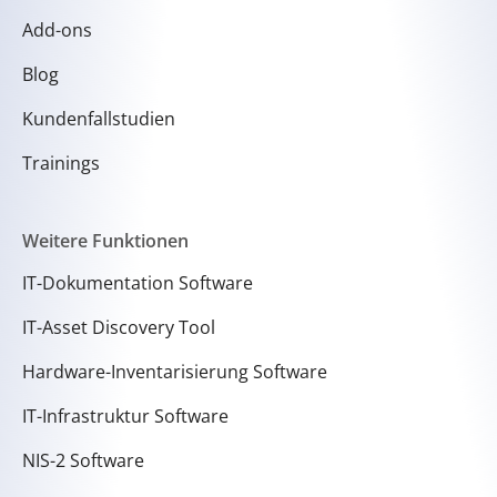
Add-ons
Blog
Kundenfallstudien
Trainings
Weitere Funktionen
IT-Dokumentation Software
IT-Asset Discovery Tool
Hardware-Inventarisierung Software
IT-Infrastruktur Software
NIS-2 Software