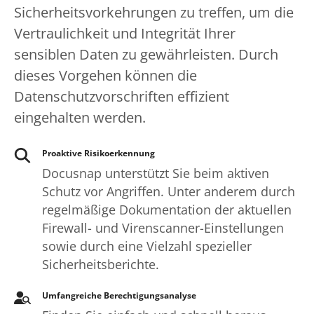
Sicherheitsvorkehrungen zu treffen, um die
Vertraulichkeit und Integrität Ihrer
sensiblen Daten zu gewährleisten. Durch
dieses Vorgehen können die
Datenschutzvorschriften effizient
eingehalten werden.
Proaktive Risikoerkennung
Docusnap unterstützt Sie beim aktiven
Schutz vor Angriffen. Unter anderem durch
regelmäßige Dokumentation der aktuellen
Firewall- und Virenscanner-Einstellungen
sowie durch eine Vielzahl spezieller
Sicherheitsberichte.
Umfangreiche Berechtigungsanalyse