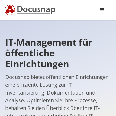
IT-Management für
öffentliche
Einrichtungen
Docusnap bietet öffentlichen Einrichtungen
eine effiziente Lösung zur IT-
Inventarisierung, Dokumentation und
Analyse. Optimieren Sie Ihre Prozesse,
behalten Sie den Überblick über Ihre IT-
Infrastruktur und erhöhen Sie Ihre IT-