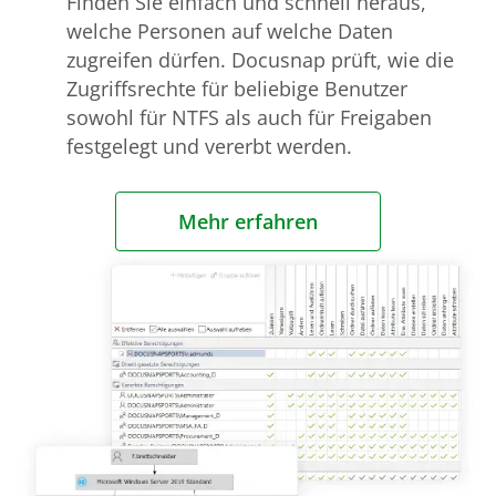
Finden Sie einfach und schnell heraus,
welche Personen auf welche Daten
zugreifen dürfen. Docusnap prüft, wie die
Zugriffsrechte für beliebige Benutzer
sowohl für NTFS als auch für Freigaben
festgelegt und vererbt werden.
Mehr erfahren