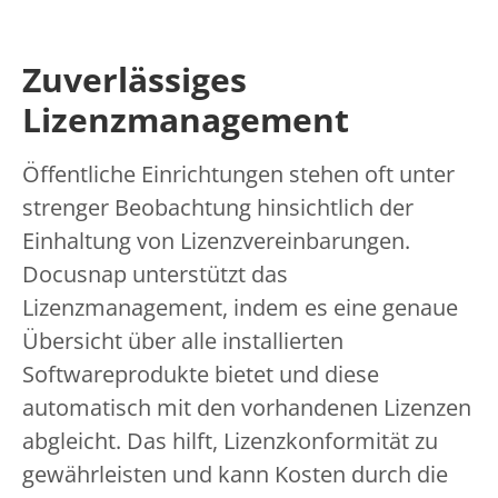
Zuverlässiges
Lizenzmanagement
Öffentliche Einrichtungen stehen oft unter
strenger Beobachtung hinsichtlich der
Einhaltung von Lizenzvereinbarungen.
Docusnap unterstützt das
Lizenzmanagement, indem es eine genaue
Übersicht über alle installierten
Softwareprodukte bietet und diese
automatisch mit den vorhandenen Lizenzen
abgleicht. Das hilft, Lizenzkonformität zu
gewährleisten und kann Kosten durch die