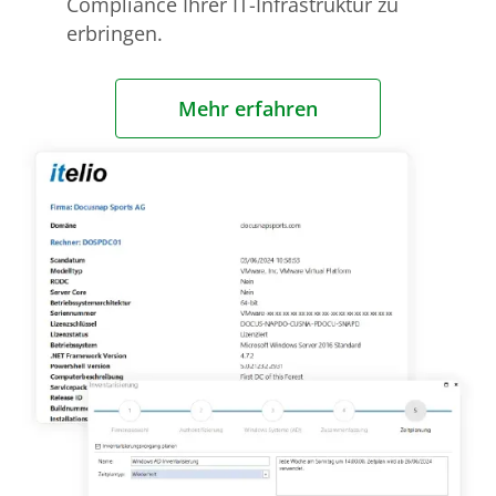
Compliance Ihrer IT-Infrastruktur zu
erbringen.
Mehr erfahren