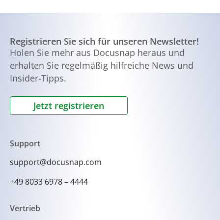
Registrieren Sie sich für unseren Newsletter!
Holen Sie mehr aus Docusnap heraus und
erhalten Sie regelmäßig hilfreiche News und
Insider-Tipps.
Jetzt registrieren
Support
support@docusnap.com
+49 8033 6978 – 4444
Vertrieb