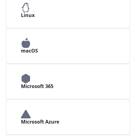
Linux
macOS
Microsoft 365
Microsoft Azure