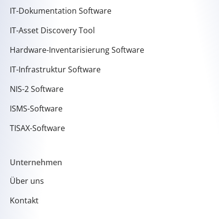
IT-Dokumentation Software
IT-Asset Discovery Tool
Hardware-Inventarisierung Software
IT-Infrastruktur Software
NIS-2 Software
ISMS-Software
TISAX-Software
Unternehmen
Über uns
Kontakt