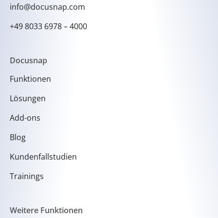
info@docusnap.com
+49 8033 6978 – 4000
Docusnap
Funktionen
Lösungen
Add-ons
Blog
Kundenfallstudien
Trainings
Weitere Funktionen