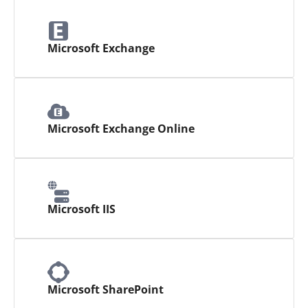
Microsoft Exchange
Microsoft Exchange Online
Microsoft IIS
Microsoft SharePoint