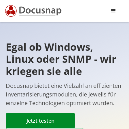
Egal ob Windows,
Linux oder SNMP - wir
kriegen sie alle
Docusnap bietet eine Vielzahl an effizienten
Inventarisierungsmodulen, die jeweils für
einzelne Technologien optimiert wurden.
Jetzt testen