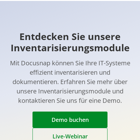
Entdecken Sie unsere
Inventarisierungsmodule
Mit Docusnap können Sie Ihre IT-Systeme
effizient inventarisieren und
dokumentieren. Erfahren Sie mehr über
unsere Inventarisierungsmodule und
kontaktieren Sie uns für eine Demo.
Demo buchen
Live-Webinar