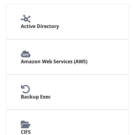
Active Directory
Amazon Web Services (AWS)
Backup Exec
CIFS