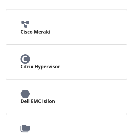
Cisco Meraki
Citrix Hypervisor
Dell EMC Isilon