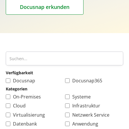
Docusnap erkunden
Verfügbarkeit
Docusnap
Docusnap365
Kategorien
On-Premises
Systeme
Cloud
Infrastruktur
Virtualisierung
Netzwerk Service
Datenbank
Anwendung