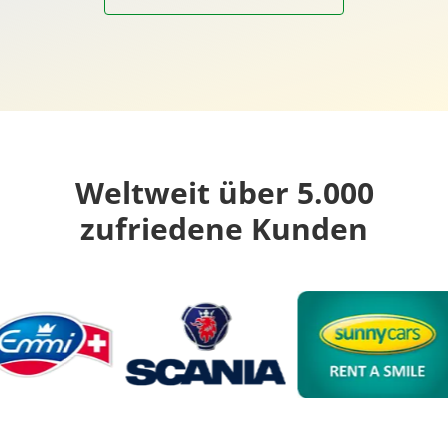
Weltweit über 5.000
zufriedene Kunden