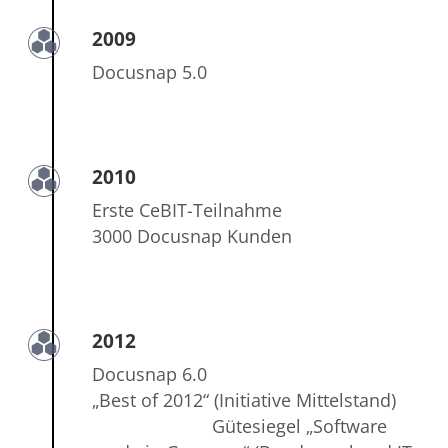
2009
Docusnap 5.0
2010
Erste CeBIT-Teilnahme
3000 Docusnap Kunden
2012
Docusnap 6.0
„Best of 2012“ (Initiative Mittelstand)
Gütesiegel „Software