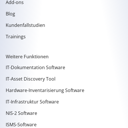
Add-ons
Blog
Kundenfallstudien
Trainings
Weitere Funktionen
IT-Dokumentation Software
IT-Asset Discovery Tool
Hardware-Inventarisierung Software
IT-Infrastruktur Software
NIS-2 Software
ISMS-Software