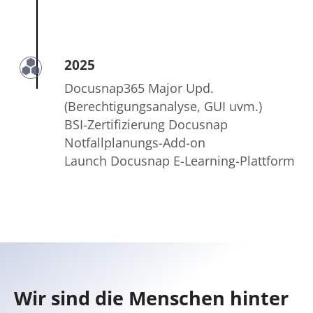
2025
Docusnap365 Major Upd.
(Berechtigungsanalyse, GUI uvm.)
BSI-Zertifizierung Docusnap
Notfallplanungs-Add-on
Launch Docusnap E-Learning-Plattform
Wir sind die Menschen hinter