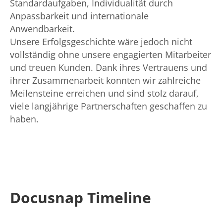
Standardaufgaben, Individualität durch
Anpassbarkeit und internationale
Anwendbarkeit.
Unsere Erfolgsgeschichte wäre jedoch nicht
vollständig ohne unsere engagierten Mitarbeiter
und treuen Kunden. Dank ihres Vertrauens und
ihrer Zusammenarbeit konnten wir zahlreiche
Meilensteine erreichen und sind stolz darauf,
viele langjährige Partnerschaften geschaffen zu
haben.
Docusnap Timeline