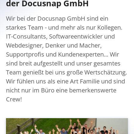
der Docusnap GmbH
Wir bei der Docusnap GmbH sind ein
starkes Team - und mehr als nur Kollegen.
IT-Consultants, Softwareentwickler und
Webdesigner, Denker und Macher,
Supportprofis und Kundenexperten... Wir
sind breit aufgestellt und unser gesamtes
Team genießt bei uns große Wertschätzung.
Wir fühlen uns als eine Art Familie und sind
nicht nur im Büro eine bemerkenswerte
Crew!