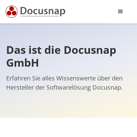
Das ist die Docusnap
GmbH
Erfahren Sie alles Wissenswerte über den
Hersteller der Softwarelösung Docusnap.