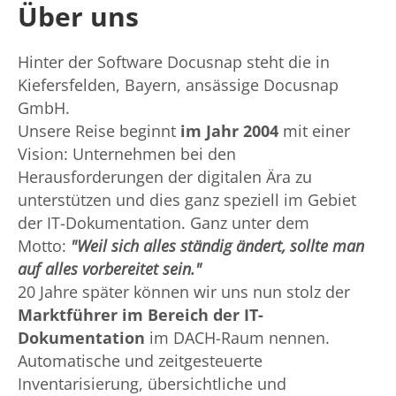
Über uns
Hinter der Software Docusnap steht die in
Kiefersfelden, Bayern, ansässige Docusnap
GmbH.
Unsere Reise beginnt
im Jahr 2004
mit einer
Vision: Unternehmen bei den
Herausforderungen der digitalen Ära zu
unterstützen und dies ganz speziell im Gebiet
der IT-Dokumentation. Ganz unter dem
Motto:
"Weil sich alles ständig ändert, sollte man
auf alles vorbereitet sein."
20 Jahre später können wir uns nun stolz der
Marktführer im Bereich der IT-
Dokumentation
im DACH-Raum nennen.
Automatische und zeitgesteuerte
Inventarisierung, übersichtliche und