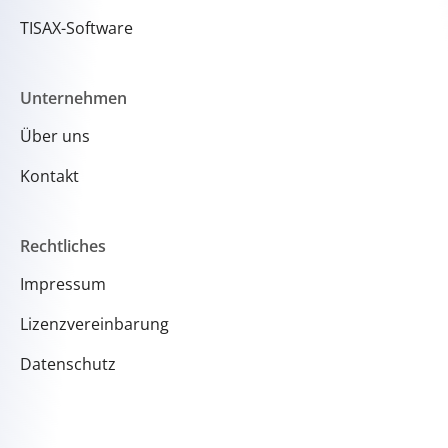
TISAX-Software
Unternehmen
Über uns
Kontakt
Rechtliches
Impressum
Lizenzvereinbarung
Datenschutz