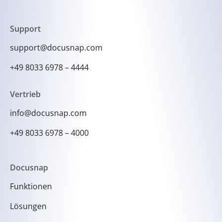
Support
support@docusnap.com
+49 8033 6978 – 4444
Vertrieb
info@docusnap.com
+49 8033 6978 – 4000
Docusnap
Funktionen
Lösungen