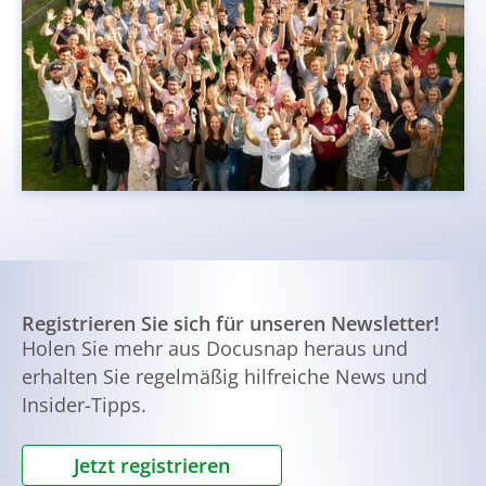
Registrieren Sie sich für unseren Newsletter!
Holen Sie mehr aus Docusnap heraus und
erhalten Sie regelmäßig hilfreiche News und
Insider-Tipps.
Jetzt registrieren