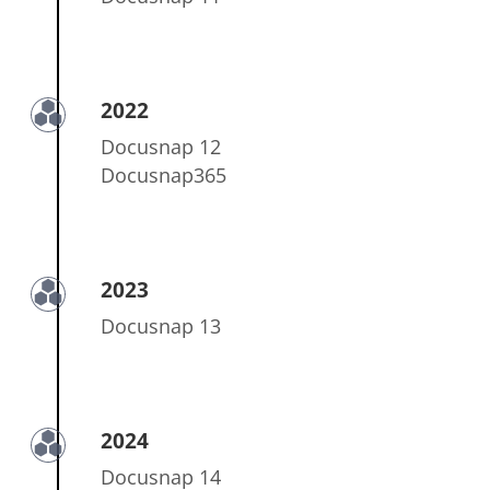
2022
Docusnap 12
Docusnap365
2023
Docusnap 13
2024
Docusnap 14