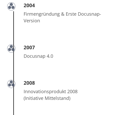
2004
Firmengründung & Erste Docusnap-
Version
2007
Docusnap 4.0
2008
Innovationsprodukt 2008
(Initiative Mittelstand)