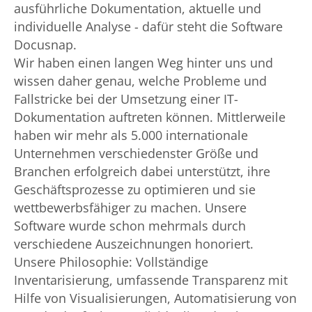
ausführliche Dokumentation, aktuelle und
individuelle Analyse - dafür steht die Software
Docusnap.
Wir haben einen langen Weg hinter uns und
wissen daher genau, welche Probleme und
Fallstricke bei der Umsetzung einer IT-
Dokumentation auftreten können. Mittlerweile
haben wir mehr als 5.000 internationale
Unternehmen verschiedenster Größe und
Branchen erfolgreich dabei unterstützt, ihre
Geschäftsprozesse zu optimieren und sie
wettbewerbsfähiger zu machen. Unsere
Software wurde schon mehrmals durch
verschiedene Auszeichnungen honoriert.
Unsere Philosophie: Vollständige
Inventarisierung, umfassende Transparenz mit
Hilfe von Visualisierungen, Automatisierung von